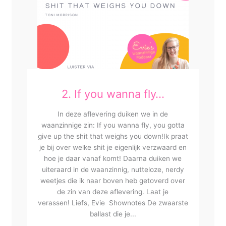
2. If you wanna fly…
In deze aflevering duiken we in de
waanzinnige zin: If you wanna fly, you gotta
give up the shit that weighs you down!Ik praat
je bij over welke shit je eigenlijk verzwaard en
hoe je daar vanaf komt! Daarna duiken we
uiteraard in de waanzinnig, nutteloze, nerdy
weetjes die ik naar boven heb getoverd over
de zin van deze aflevering. Laat je
verassen! Liefs, Evie Shownotes De zwaarste
ballast die je...