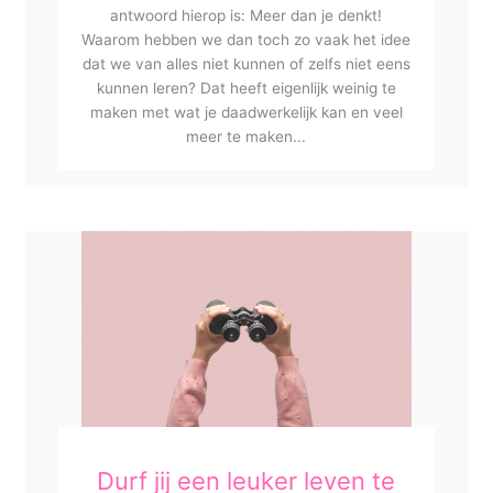
antwoord hierop is: Meer dan je denkt!
Waarom hebben we dan toch zo vaak het idee
dat we van alles niet kunnen of zelfs niet eens
kunnen leren? Dat heeft eigenlijk weinig te
maken met wat je daadwerkelijk kan en veel
meer te maken...
Durf jij een leuker leven te