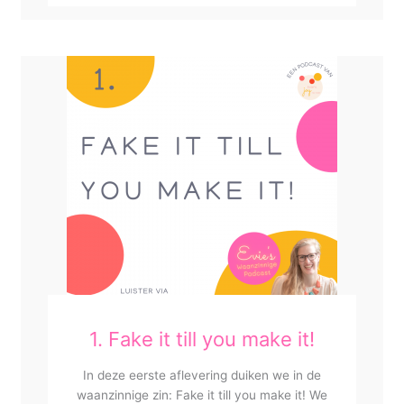
1. Fake it till you make it!
In deze eerste aflevering duiken we in de
waanzinnige zin: Fake it till you make it! We