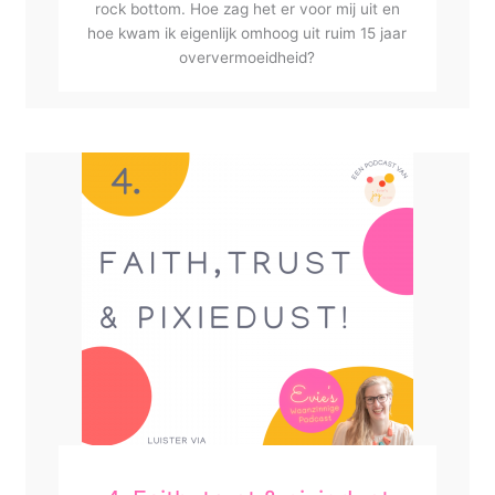
rock bottom. Hoe zag het er voor mij uit en
hoe kwam ik eigenlijk omhoog uit ruim 15 jaar
oververmoeidheid?