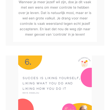
Wanneer je meer jezelf wil zijn, doe je dit vaak
met een wens om meer controle te hebben
over je leven. Dat is natuurlijk mooi, maar er is
wel een grote valkuil. Je drang voor meer
controle is vaak weerstand tegen echt jezelf
accepteren. En laat dat nou de weg zijn naar
meer gevoel van ‘controle’ in je leven!