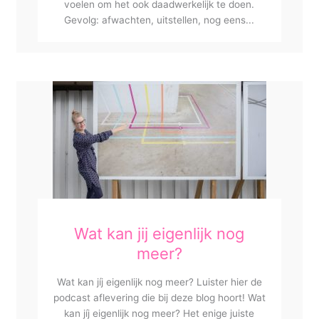
voelen om het ook daadwerkelijk te doen.
Gevolg: afwachten, uitstellen, nog eens...
Wat kan jij eigenlijk nog
meer?
Wat kan jíj eigenlijk nog meer? Luister hier de
podcast aflevering die bij deze blog hoort! Wat
kan jíj eigenlijk nog meer? Het enige juiste