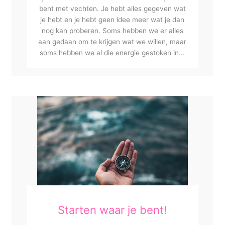
bent met vechten. Je hebt alles gegeven wat
je hebt en je hebt geen idee meer wat je dan
nog kan proberen. Soms hebben we er alles
aan gedaan om te krijgen wat we willen, maar
soms hebben we al die energie gestoken in...
Starten waar je bent!