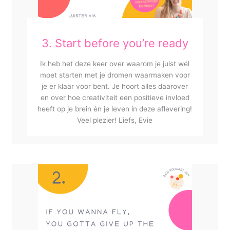
3. Start before you’re ready
Ik heb het deze keer over waarom je juist wél
moet starten met je dromen waarmaken voor
je er klaar voor bent. Je hoort alles daarover
en over hoe creativiteit een positieve invloed
heeft op je brein én je leven in deze aflevering!
Veel plezier! Liefs, Evie