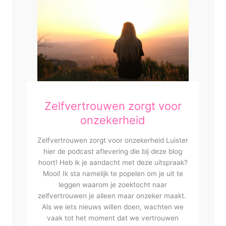
Zelfvertrouwen zorgt voor
onzekerheid
Zelfvertrouwen zorgt voor onzekerheid Luister
hier de podcast aflevering die bij deze blog
hoort! Heb ik je aandacht met deze uitspraak?
Mooi! Ik sta namelijk te popelen om je uit te
leggen waarom je zoektocht naar
zelfvertrouwen je alleen maar onzeker maakt.
Als we iets nieuws willen doen, wachten we
vaak tot het moment dat we vertrouwen