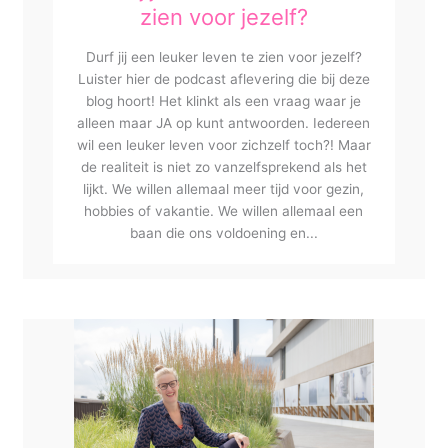
zien voor jezelf?
Durf jij een leuker leven te zien voor jezelf?
Luister hier de podcast aflevering die bij deze
blog hoort! Het klinkt als een vraag waar je
alleen maar JA op kunt antwoorden. Iedereen
wil een leuker leven voor zichzelf toch?! Maar
de realiteit is niet zo vanzelfsprekend als het
lijkt. We willen allemaal meer tijd voor gezin,
hobbies of vakantie. We willen allemaal een
baan die ons voldoening en...