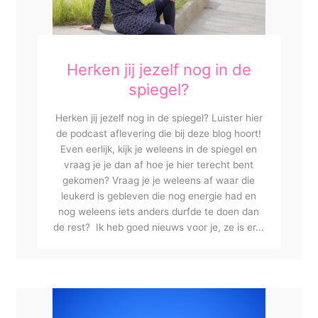
Herken jij jezelf nog in de
spiegel?
Herken jij jezelf nog in de spiegel? Luister hier
de podcast aflevering die bij deze blog hoort!
Even eerlijk, kijk je weleens in de spiegel en
vraag je je dan af hoe je hier terecht bent
gekomen? Vraag je je weleens af waar die
leukerd is gebleven die nog energie had en
nog weleens iets anders durfde te doen dan
de rest? Ik heb goed nieuws voor je, ze is er...