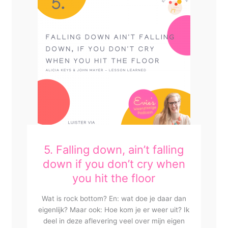
5. Falling down, ain’t falling
down if you don’t cry when
you hit the floor
Wat is rock bottom? En: wat doe je daar dan
eigenlijk? Maar ook: Hoe kom je er weer uit? Ik
deel in deze aflevering veel over mijn eigen