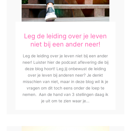
Leg de leiding over je leven
niet bij een ander neer!
Leg de leiding over je leven niet bij een ander
neer! Luister hier de podcast aflevering die bij
deze blog hoort! Leg jij onbewust de leiding
over je leven bij anderen neer? Je denkt
misschien van niet, maar in deze blog wil ik je
vragen om dit toch eens onder de loep te
nemen. Aan de hand van 3 stellingen daag ik
je uit om te zien waar je...