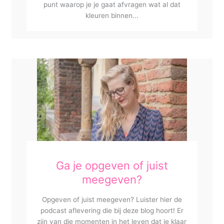
punt waarop je je gaat afvragen wat al dat
kleuren binnen...
Ga je opgeven of juist
meegeven?
Opgeven of juist meegeven? Luister hier de
podcast aflevering die bij deze blog hoort! Er
zijn van die momenten in het leven dat je klaar