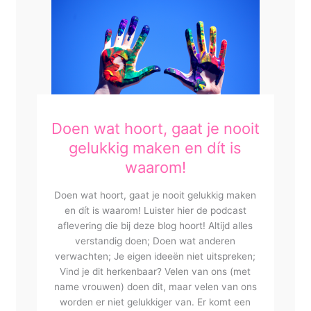
Doen wat hoort, gaat je nooit
gelukkig maken en dít is
waarom!
Doen wat hoort, gaat je nooit gelukkig maken
en dít is waarom! Luister hier de podcast
aflevering die bij deze blog hoort! Altijd alles
verstandig doen; Doen wat anderen
verwachten; Je eigen ideeën niet uitspreken;
Vind je dit herkenbaar? Velen van ons (met
name vrouwen) doen dit, maar velen van ons
worden er niet gelukkiger van. Er komt een