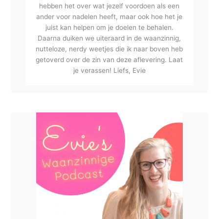
hebben het over wat jezelf voordoen als een
ander voor nadelen heeft, maar ook hoe het je
juist kan helpen om je doelen te behalen.
Daarna duiken we uiteraard in de waanzinnig,
nutteloze, nerdy weetjes die ik naar boven heb
getoverd over de zin van deze aflevering. Laat
je verassen! Liefs, Evie