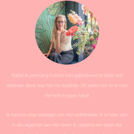
Nadat ik jarenlang futloos had geprobeerd te doen wat
iedereen deed, was het me duidelijk: Dit werkt niet en i
k nam
het heft in eigen hand!
I
k had een diep verlangen om mijn authentieke IK te laten zien
in alle aspecten van mijn leven.
Ik creëerde een leven dat