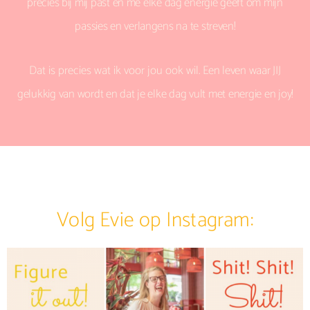
precies bij mij past en me elke dag energie geeft om mijn
passies en verlangens na te streven!
Dat is precies wat ik voor jou ook wil.
Een leven waar JIJ
gelukkig van wordt en dat je elke dag vult met energie en joy!
Volg Evie op Instagram: